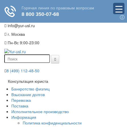
info@yur-usl.ru
г. Москва
Пн-Вс 9:00-23:00
8 (499) 112-48-50
Консультация юриста
Банкротство физлиц
Взыскание долгов
Перевозка
Поставка
Исполнительное производство
Информация
Политика конфиденциальности