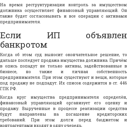
На время реструктуризации контроль за имуществом
должника осуществляет финансовый управляющий. Он
также будет согласовывать и все операции с активами
предпринимателя.
Если ИП объявлен
банкротом
Когда об этом суд выносит окончательное решение, то
дальше последует продажа имущества должника. Причём
в опись попадут не только активы, задействованные в
бизнесе, но также и личная собственность
предпринимателя. При этом существуют и вещи, которые
под продажу не подпадут. Их список содержится в ст. 446
ГПК РФ.
Когда круг имущества предпринимателя определён,
финансовый управляющий организует его оценку и
продажу. Вырученные в процессе реализации средства
будут направлены на погашение кредиторских
требований. При этом долги перед бюджетом и
контрагентами входят в одну очередь.