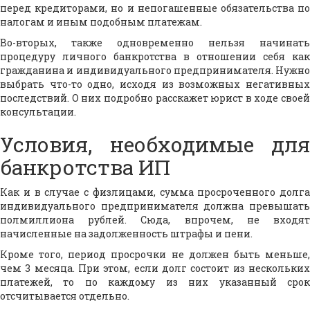
перед кредиторами, но и непогашенные обязательства по
налогам и иным подобным платежам.
Во-вторых, также одновременно нельзя начинать
процедуру личного банкротства в отношении себя как
гражданина и индивидуального предпринимателя. Нужно
выбрать что-то одно, исходя из возможных негативных
последствий. О них подробно расскажет юрист в ходе своей
консультации.
Условия, необходимые для
банкротства ИП
Как и в случае с физлицами, сумма просроченного долга
индивидуального предпринимателя должна превышать
полмиллиона рублей. Сюда, впрочем, не входят
начисленные на задолженность штрафы и пени.
Кроме того, период просрочки не должен быть меньше,
чем 3 месяца. При этом, если долг состоит из нескольких
платежей, то по каждому из них указанный срок
отсчитывается отдельно.