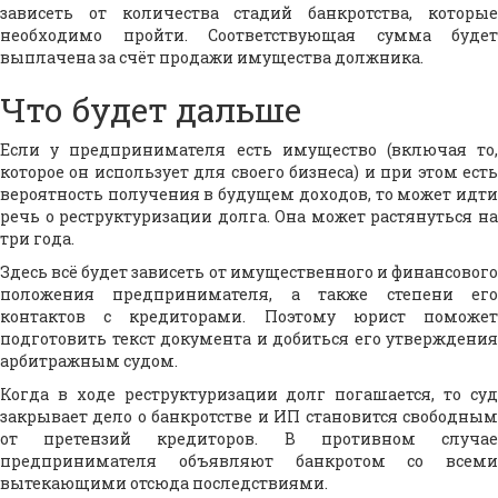
зависеть от количества стадий банкротства, которые
необходимо пройти. Соответствующая сумма будет
выплачена за счёт продажи имущества должника.
Что будет дальше
Если у предпринимателя есть имущество (включая то,
которое он использует для своего бизнеса) и при этом есть
вероятность получения в будущем доходов, то может идти
речь о реструктуризации долга. Она может растянуться на
три года.
Здесь всё будет зависеть от имущественного и финансового
положения предпринимателя, а также степени его
контактов с кредиторами. Поэтому юрист поможет
подготовить текст документа и добиться его утверждения
арбитражным судом.
Когда в ходе реструктуризации долг погашается, то суд
закрывает дело о банкротстве и ИП становится свободным
от претензий кредиторов. В противном случае
предпринимателя объявляют банкротом со всеми
вытекающими отсюда последствиями.