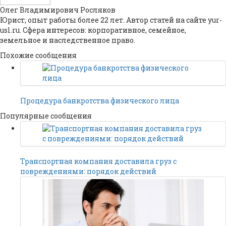
Олег Владимирович Росляков
Юрист, опыт работы более 22 лет. Автор статей на сайте yur-
usl.ru. Сфера интересов: корпоративное, семейное,
земельное и наследственное право.
Похожие сообщения
Процедура банкротства физического лица
Популярные сообщения
Транспортная компания доставила груз с
повреждениями: порядок действий