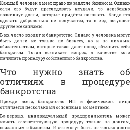
Каждый человек имеет право на занятие бизнесом. Однако
если его будут преследовать неудачи, то неизбежно
возникнут долги, которые придётся погашать. Когда это
сделать добровольно не получается, то в ход вступают
другие механизмы.
В их число входит и банкротство. Однако у человека могут
быть долги не только по бизнесу, но и по личным
обязательствам, которые также дают повод объявить себя
банкротом. Тогда возникает вопрос, в качестве кого
начинать процедуру собственного банкротства.
Что нужно знать об
отличиях в процедуре
банкротства
Прежде всего, банкротство ИП и физического лица
отличается несколькими основными моментами.
Во-первых, индивидуальный предприниматель может
начать соответствующую процедуру только по долгам,
связанным с бизнесом. И это могут быть не только долги