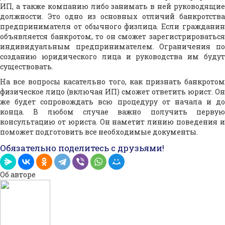
ИП, а также компанию либо занимать в ней руководящие
должности. Это одно из основных отличий банкротства
предпринимателя от обычного физлица. Если гражданин
объявляется банкротом, то он сможет зарегистрироваться
индивидуальным предпринимателем. Ограничения по
созданию юридического лица и руководства им будут
существовать.
На все вопросы касательно того, как признать банкротом
физическое лицо (включая ИП) сможет ответить юрист. Он
же будет сопровождать всю процедуру от начала и до
конца. В любом случае важно получить первую
консультацию от юриста. Он наметит линию поведения и
поможет подготовить все необходимые документы.
Обязательно поделитесь с друзьями!
Об авторе