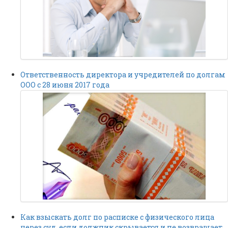
Ответственность директора и учредителей по долгам
ООО с 28 июня 2017 года
Как взыскать долг по расписке с физического лица
через суд, если должник скрывается и не возвращает