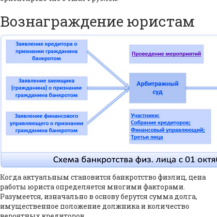
Вознаграждение юристам
Когда актуальным становится банкротство физлиц, цена
работы юриста определяется многими факторами.
Разумеется, изначально в основу берутся сумма долга,
имущественное положение должника и количество
вероятных кредиторов.