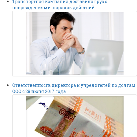
Транспортная компания доставила груз с
повреждениями: порядок действий
Ответственность директора и учредителей по долгам
ООО с 28 июня 2017 года