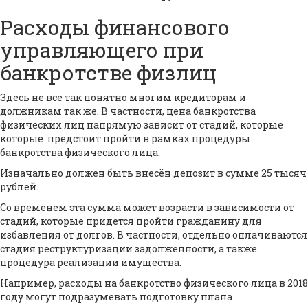
Расходы финансового
управляющего при
банкротстве физлиц
Здесь не все так понятно многим кредиторам и
должникам так же. В частности, цена банкротства
физических лиц напрямую зависит от стадий, которые
которые предстоит пройти в рамках процедуры
банкротства физического лица.
Изначально должен быть внесён депозит в сумме 25 тысяч
рублей.
Со временем эта сумма может возрасти в зависимости от
стадий, которые придется пройти гражданину для
избавления от долгов. В частности, отдельно оплачиваются
стадия реструктуризации задолженности, а также
процедура реализации имущества.
Например, расходы на банкротство физического лица в 2018
году могут подразумевать подготовку плана