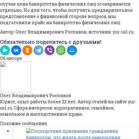
случае цена банкротства физических лиц оговаривается
отдельно. Но для того, чтобы получить предварительное
представление о финансовой стороне вопроса, мы
подготовили прайс на банкротство физических лиц.
Автор: Олег Владимирович Росляков, источник: yur-usl.ru.
Обязательно поделитесь с друзьями!
Об авторе
Олег Владимирович Росляков
Юрист, опыт работы более 22 лет. Автор статей на сайте yur-
usl.ru. Сфера интересов: корпоративное, семейное,
земельное и наследственное право.
Похожие сообщения