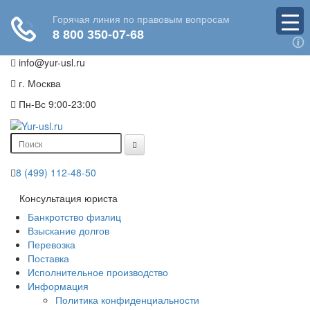
info@yur-usl.ru
г. Москва
Пн-Вс 9:00-23:00
8 (499) 112-48-50
Консультация юриста
Банкротство физлиц
Взыскание долгов
Перевозка
Поставка
Исполнительное производство
Информация
Политика конфиденциальности