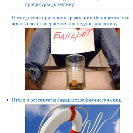
Последствия признания гражданина банкротом: что
ждать после завершения процедуры должнику
Итоги и результаты банкротства физических лиц