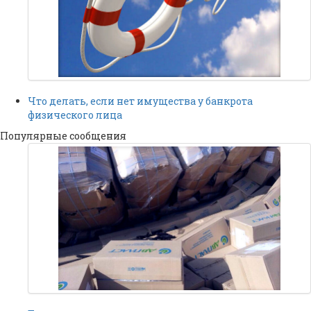
Что делать, если нет имущества у банкрота
физического лица
Популярные сообщения