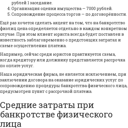
рублей 1 заседание.
Организация оценки имущества — 7000 рублей.
Сопровождение процесса торгов — по договорённости.
Ещё раз хочется сделать акцент на том, что на банкротство
физлиц цена определяется отдельно в каждом конкретном
случае. При этом клиент юриста всегда будет поставлен в
известность заблаговременно о предстоящих затратах и
схеме осуществления платежа.
Например, сейчас среди юристов практикуется схема,
когда кредитору или должнику представляется рассрочка
по оплате услуг.
Наша юридическая фирма, не является исключением, при
заключении договора на оказание юридических услуг по
сопровождению процедуры банкротства физического лица,
предусмотрен пункт с рассрочкой платежа.
Средние затраты при
банкротстве физического
лица