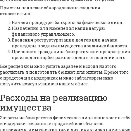
При этом подлежат обнародованию сведения
относительно:
Начало процедуры банкротства физического лица.
Назначения или изменения кандидатуры
финансового управляющего.
Введения реструктуризации долгов или начала
процедуры продажи имущества должника банкрота.
Признания гражданина банкротом или прекращения
производства арбитражного дела в отношении него.
Все расценки можно узнать заранее и исходя из этого
рассчитать и подготовить бюджет для оплаты. Кроме того,
о предстоящих издержках можно заблаговременно
получить консультацию в нашем офисе.
Расходы на реализацию
имущества
Затраты на банкротство физического лица включают в себя
и издержки, связанные продажей как объектов
недвижимого имущества, так и других активов на которые