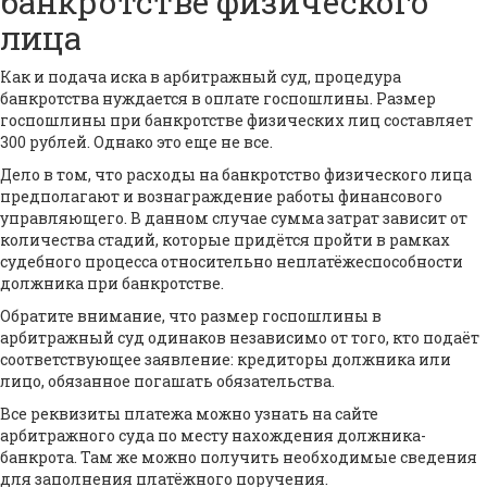
банкротстве физического
лица
Как и подача иска в арбитражный суд, процедура
банкротства нуждается в оплате госпошлины. Размер
госпошлины при банкротстве физических лиц составляет
300 рублей. Однако это еще не все.
Дело в том, что расходы на банкротство физического лица
предполагают и вознаграждение работы финансового
управляющего. В данном случае сумма затрат зависит от
количества стадий, которые придётся пройти в рамках
судебного процесса относительно неплатёжеспособности
должника при банкротстве.
Обратите внимание, что размер госпошлины в
арбитражный суд одинаков независимо от того, кто подаёт
соответствующее заявление: кредиторы должника или
лицо, обязанное погашать обязательства.
Все реквизиты платежа можно узнать на сайте
арбитражного суда по месту нахождения должника-
банкрота. Там же можно получить необходимые сведения
для заполнения платёжного поручения.